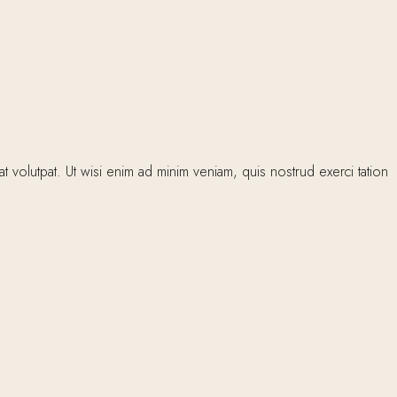
volutpat. Ut wisi enim ad minim veniam, quis nostrud exerci tation