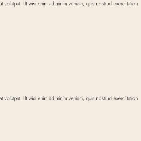
volutpat. Ut wisi enim ad minim veniam, quis nostrud exerci tation
volutpat. Ut wisi enim ad minim veniam, quis nostrud exerci tation