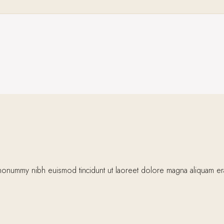
nonummy nibh euismod tincidunt ut laoreet dolore magna aliquam erat 