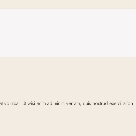
volutpat. Ut wisi enim ad minim veniam, quis nostrud exerci tation