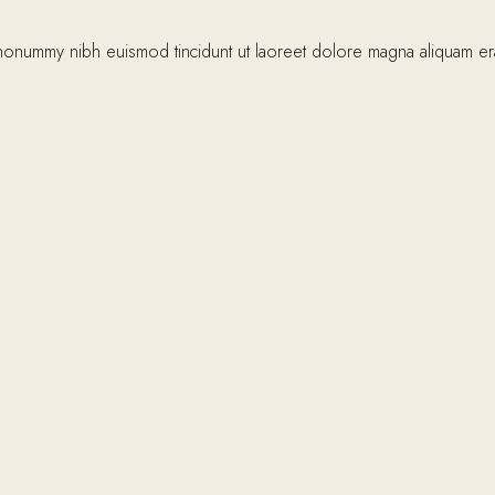
nonummy nibh euismod tincidunt ut laoreet dolore magna aliquam erat 