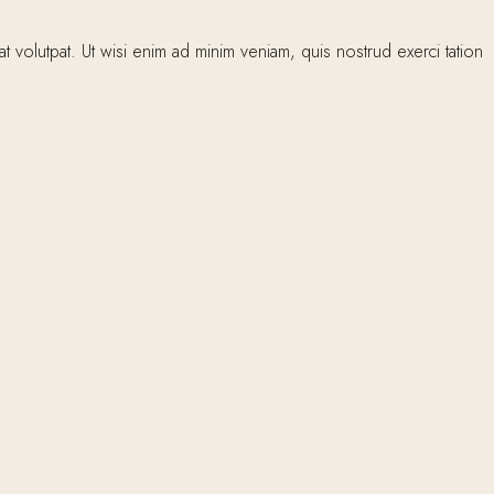
volutpat. Ut wisi enim ad minim veniam, quis nostrud exerci tation