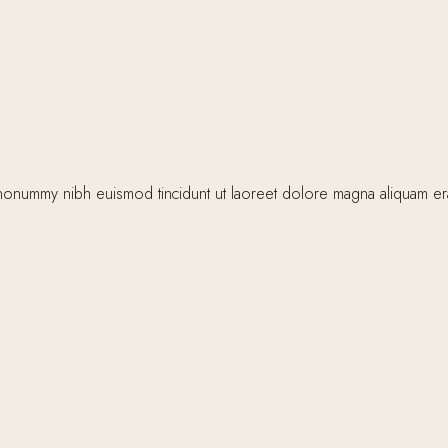
nonummy nibh euismod tincidunt ut laoreet dolore magna aliquam erat 