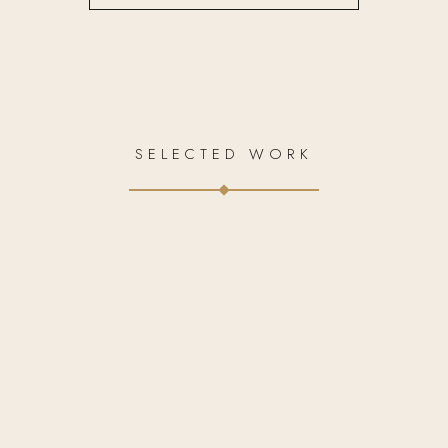
SELECTED WORK