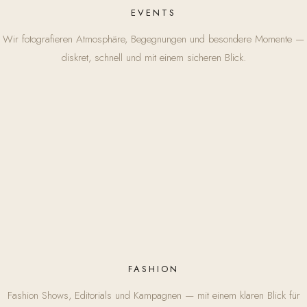
EVENTS
Wir fotografieren Atmosphäre, Begegnungen und besondere Momente —
diskret, schnell und mit einem sicheren Blick.
FASHION
Fashion Shows, Editorials und Kampagnen — mit einem klaren Blick für