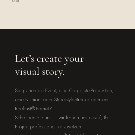
soll.
Let’s create your
visual story.
Sie planen ein Event, eine Corporate-Produktion,
eine Fashion- oder StreetstyleStrecke oder ein
Reelcast®-Format?
Schreiben Sie uns — wir freuen uns darauf, Ihr
Projekt professionell umzusetzen.