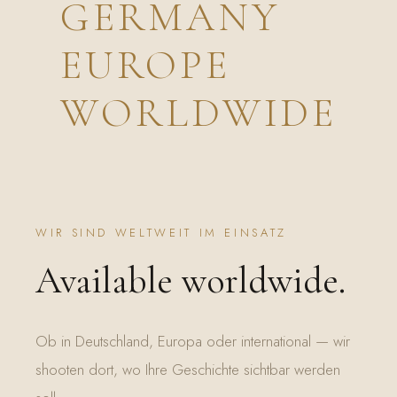
GERMANY
EUROPE
WORLDWIDE
WIR SIND WELTWEIT IM EINSATZ
Available worldwide.
Ob in Deutschland, Europa oder international — wir
shooten dort, wo Ihre Geschichte sichtbar werden