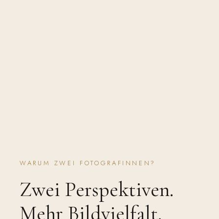
WARUM ZWEI FOTOGRAFINNEN?
Zwei Perspektiven.
Mehr Bildvielfalt.