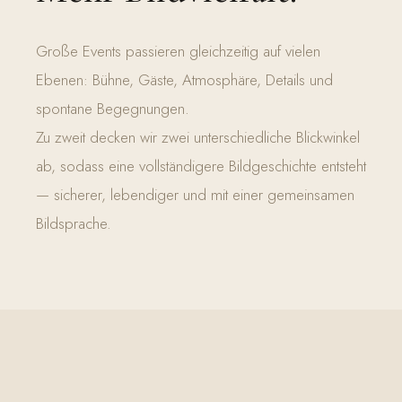
Große Events passieren gleichzeitig auf vielen
Ebenen: Bühne, Gäste, Atmosphäre, Details und
spontane Begegnungen.
Zu zweit decken wir zwei unterschiedliche Blickwinkel
ab, sodass eine vollständigere Bildgeschichte entsteht
— sicherer, lebendiger und mit einer gemeinsamen
Bildsprache.