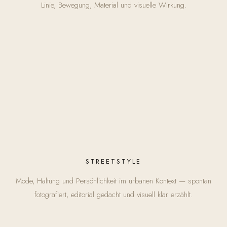
Linie, Bewegung, Material und visuelle Wirkung.
STREETSTYLE
Mode, Haltung und Persönlichkeit im urbanen Kontext — spontan
fotografiert, editorial gedacht und visuell klar erzählt.