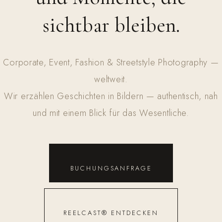
sichtbar bleiben.
Corporate, Event, Fashion & Streetstyle Photography —
weltweit.
Wir erzählen Geschichten in Bildern — authentisch, nah
und mit einem Blick für das Wesentliche.
BUCHUNGSANFRAGE
REELCAST® ENTDECKEN