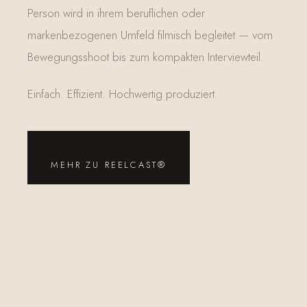
Person wird in ihrem beruflichen oder
markenbezogenen Umfeld filmisch begleitet — vom
Bewegungsshoot bis zum kompakten Interviewteil.
Einfach. Effizient. Hochwertig produziert.
MEHR ZU REELCAST®