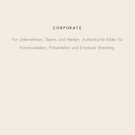
CORPORATE
Für Unternehmen, Teams und Marken. Authentische Bilder für
Kommunikation, Präsentation und Employer Branding.