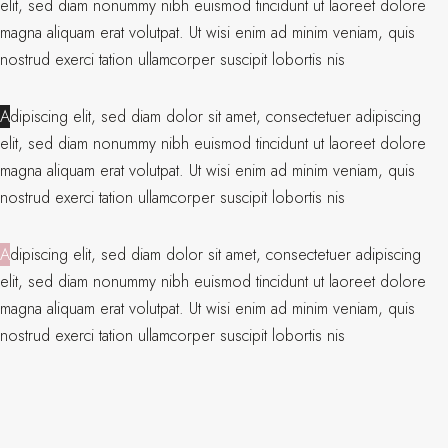
elit, sed diam nonummy nibh euismod tincidunt ut laoreet dolore
magna aliquam erat volutpat. Ut wisi enim ad minim veniam, quis
nostrud exerci tation ullamcorper suscipit lobortis nis
A
dipiscing elit, sed diam dolor sit amet, consectetuer adipiscing
elit, sed diam nonummy nibh euismod tincidunt ut laoreet dolore
magna aliquam erat volutpat. Ut wisi enim ad minim veniam, quis
nostrud exerci tation ullamcorper suscipit lobortis nis
A
dipiscing elit, sed diam dolor sit amet, consectetuer adipiscing
elit, sed diam nonummy nibh euismod tincidunt ut laoreet dolore
magna aliquam erat volutpat. Ut wisi enim ad minim veniam, quis
nostrud exerci tation ullamcorper suscipit lobortis nis