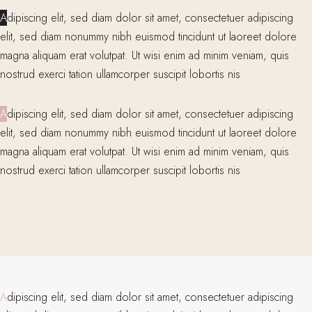
A
dipiscing elit, sed diam dolor sit amet, consectetuer adipiscing
elit, sed diam nonummy nibh euismod tincidunt ut laoreet dolore
magna aliquam erat volutpat. Ut wisi enim ad minim veniam, quis
nostrud exerci tation ullamcorper suscipit lobortis nis
A
dipiscing elit, sed diam dolor sit amet, consectetuer adipiscing
elit, sed diam nonummy nibh euismod tincidunt ut laoreet dolore
magna aliquam erat volutpat. Ut wisi enim ad minim veniam, quis
nostrud exerci tation ullamcorper suscipit lobortis nis
A
dipiscing elit, sed diam dolor sit amet, consectetuer adipiscing