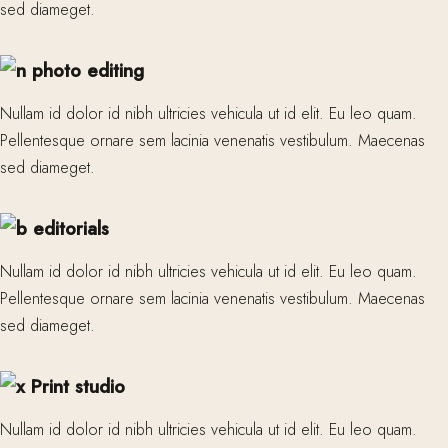
sed diameget.
photo editing
Nullam id dolor id nibh ultricies vehicula ut id elit. Eu leo quam.
Pellentesque ornare sem lacinia venenatis vestibulum. Maecenas
sed diameget.
editorials
Nullam id dolor id nibh ultricies vehicula ut id elit. Eu leo quam.
Pellentesque ornare sem lacinia venenatis vestibulum. Maecenas
sed diameget.
Print studio
Nullam id dolor id nibh ultricies vehicula ut id elit. Eu leo quam.