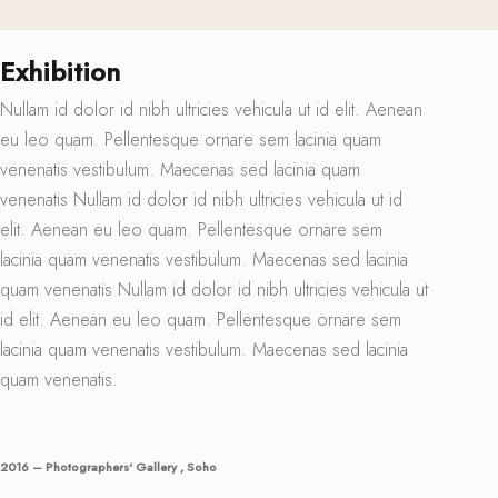
Exhibition
Nullam id dolor id nibh ultricies vehicula ut id elit. Aenean
eu leo quam. Pellentesque ornare sem lacinia quam
venenatis vestibulum. Maecenas sed lacinia quam
venenatis Nullam id dolor id nibh ultricies vehicula ut id
elit. Aenean eu leo quam. Pellentesque ornare sem
lacinia quam venenatis vestibulum. Maecenas sed lacinia
quam venenatis Nullam id dolor id nibh ultricies vehicula ut
id elit. Aenean eu leo quam. Pellentesque ornare sem
lacinia quam venenatis vestibulum. Maecenas sed lacinia
quam venenatis.
2016 – Photographers‘ Gallery , Soho