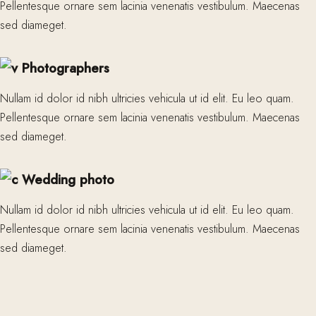
Pellentesque ornare sem lacinia venenatis vestibulum. Maecenas
sed diameget.
Photographers
Nullam id dolor id nibh ultricies vehicula ut id elit. Eu leo quam.
Pellentesque ornare sem lacinia venenatis vestibulum. Maecenas
sed diameget.
Wedding photo
Nullam id dolor id nibh ultricies vehicula ut id elit. Eu leo quam.
Pellentesque ornare sem lacinia venenatis vestibulum. Maecenas
sed diameget.